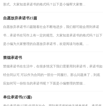
形式。大家知道承诺书的格式吗？以下是小编帮大家整...
自愿放弃承诺书15篇
自愿放弃承诺书15篇随着社会不断地进步，我们都可能会用到承诺
书，承诺书在写作上有一定的规范。大家知道承诺书的格式吗？以下
是小编为大家整理的自愿放弃承诺书，欢迎阅读与收藏。...
禁烟承诺书
禁烟承诺书在生活中，在很多情况下我们需要用到承诺书，承诺书如
经合同认可,可以作为合同的一部分一同履行。那么问题来了，到底
应如何写一份恰当的承诺书呢？下面是小编整理的禁烟...
单位承诺书(15篇)
单位承诺书(15篇)在现在社会，用到承诺书的地方越来越多，承诺书