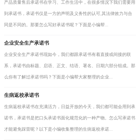
产品质量售后承诺书在学习、工作生活中，在很多情况下我们需要用
到承诺书，承诺书仅是一方的声明及义务性的认可,其法律效力与合
同是不同的。那要怎么写好承诺书呢？下面是小编帮...
企业安全生产承诺书
企业安全生产承诺书现如今，我们都跟承诺书有着直接或间接的联
系，承诺书由标题、启语、正文、结语、署名、日期六部分组成。那
么你有了解过承诺书吗？下面是小编帮大家整理的企业...
生病返校承诺书
生病返校承诺书在充满活力，日益开放的今天，我们都可能会用到承
诺书，承诺书是把口头承诺书面化规范化的一种产物。怎么写承诺书
才能避免踩雷呢？以下是小编收集整理的生病返校承诺...