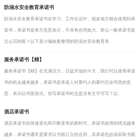
防溺水安全教育承诺书
防溺水安全教育承诺书在学习、工作生活中，很多地方都会使用到承
诺书，承诺书是单方意思表示，不具有合同效力。那么一般承诺书是
怎么写的呢？以下是小编收集整理的防溺水安全教育承...
服务承诺书【精】
服务承诺书【精】在充满活力，日益开放的今天，我们可以使用承诺
书的机会越来越多，承诺书是承诺人对要约人的要约完全同意的意
思，表示以书面形式。你写承诺书时总是没有文字可写？以...
酒店承诺书
酒店承诺书在快速变化和不断变革的新时代，承诺书使用的情况越来
越多，承诺书通常是要求以书面订立的合同，其承诺也必须采取书面