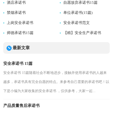
酒店承诺书
2025-03-18
自愿放弃承诺书15篇
2025-03-03
禁烟承诺书
2025-03-02
单位承诺书(15篇)
2025-03-02
上岗安全承诺书
2025-03-02
安全承诺书范文
2025-03-02
师德承诺书15篇
2025-03-02
【精】安全生产承诺书
2025-03-02
2025-03-01
2025-03-01
最新文章
安全承诺书 15篇
安全承诺书 15篇随着社会不断地进步，接触并使用承诺书的人越来
越多，承诺书具有完全自愿的特点。来参考自己需要的承诺书吧！以
下是小编为大家收集的安全承诺书 ，仅供参考，大家一起...
产品质量售后承诺书