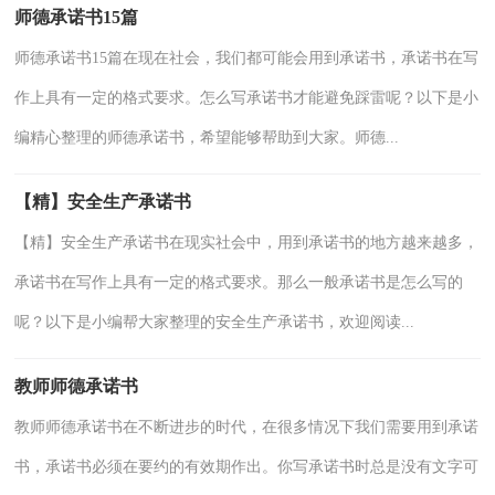
师德承诺书15篇
师德承诺书15篇在现在社会，我们都可能会用到承诺书，承诺书在写
作上具有一定的格式要求。怎么写承诺书才能避免踩雷呢？以下是小
编精心整理的师德承诺书，希望能够帮助到大家。师德...
【精】安全生产承诺书
【精】安全生产承诺书在现实社会中，用到承诺书的地方越来越多，
承诺书在写作上具有一定的格式要求。那么一般承诺书是怎么写的
呢？以下是小编帮大家整理的安全生产承诺书，欢迎阅读...
教师师德承诺书
教师师德承诺书在不断进步的时代，在很多情况下我们需要用到承诺
书，承诺书必须在要约的有效期作出。你写承诺书时总是没有文字可