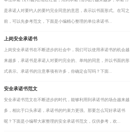
是承诺人对要约人的要约完全同意的意思，表示以书面形式。在写之
前，可以先参考范文，下面是小编精心整理的单位承诺书...
上岗安全承诺书
上岗安全承诺书在不断进步的社会中，我们可以使用承诺书的机会越
来越多，承诺书是承诺人对要约完全的、单纯的同意，并以书面的形
式表示。承诺书的注意事项有许多，你确定会写吗？下面...
安全承诺书范文
安全承诺书范文在不断进步的时代，能够利用到承诺书的场合越来越
多，相比于口头承诺，承诺书的约束力更强。那要怎么写好承诺书
呢？下面是小编帮大家整理的安全承诺书范文，仅供参考，欢...