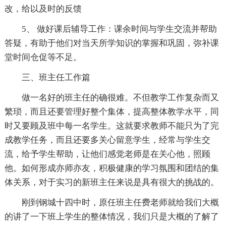
改，给以及时的反馈
5、 做好课后辅导工作：课余时间与学生交流并帮助
答疑，有助于他们对当天所学知识的掌握和巩固，弥补课
堂时间仓促等不足。
三、班主任工作篇
做一名好的班主任的确很难。不但教学工作复杂而又
繁琐，而且还要管理好整个集体，提高整体教学水平，同
时又要顾及班中每一名学生。这就要求教师不能只为了完
成教学任务，而且还要多关心留意学生，经常与学生交
流，给予学生帮助，让他们感觉老师是在关心他，照顾
他。如何形成亦师亦友，积极健康的学习氛围和团结的集
体关系，对于实习的新班主任来说是具有很大的挑战的。
刚到钢城十四中时，原任班主任费老师就给我们大概
的讲了一下班上学生的整体情况，我们只是大概的了解了