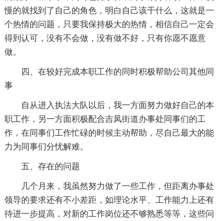
慢的就找到了自己的角色，明白自己该干什么，这就是一
个热情的问题，只要我保持极大的热情，相信自己一定会
得到认可，没有不会做，没有做不好，只有你愿不愿意
做。
四、在较好完成本职工作的同时积极帮助公司其他同
事
自从进入执法大队以后，我一方面努力做好自己的本
职工作，另一方面积极配合吉凤街道办事处同事们的工
作，在同事们工作忙碌的时候主动帮助，尽自己最大的能
力为同事们分忧解难。
五、存在的问题
几个月来，我虽然努力做了一些工作，但距离办事处
领导的要求还有不小差距，如理论水平、工作能力上还有
待进一步提高，对新的工作岗位还不够熟悉等等，这些问