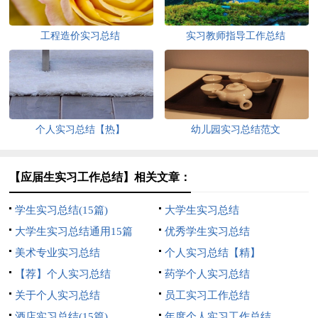
工程造价实习总结
实习教师指导工作总结
个人实习总结【热】
幼儿园实习总结范文
【应届生实习工作总结】相关文章：
学生实习总结(15篇)
大学生实习总结
大学生实习总结通用15篇
优秀学生实习总结
美术专业实习总结
个人实习总结【精】
【荐】个人实习总结
药学个人实习总结
关于个人实习总结
员工实习工作总结
酒店实习总结(15篇)
年度个人实习工作总结