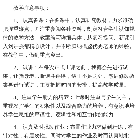
教学注意事项：
1、 认真备课：在备课中，认真研究教材，力求准确
把握重难点，并注重参阅各种资料，制定符合学生认知规
律的教学方法。教案编写详细具体，从复习提问、新课引
入到讲授都精心设计，并不断归纳借鉴优秀老师的经验。
在教学中，做到重点突出。
2、 试讲：在每次正式上课之前，我都会先进行试
讲，让指导老师听课并评课，纠正不足之处。然后修改教
案再进行试讲，主要把握时间的安排，提高教学质量。
3、注重学生能力的培养：上课时注重与学生为主，
重视发挥学生的积极性以及综合能力的培养，有意识地培
养学生思维的严谨性、逻辑性和相互协作的能力。
4、 认真及时批改作业：布置作业力求做到精练，有
针对性，有层次性。同时对学生的作业及时而认真地批