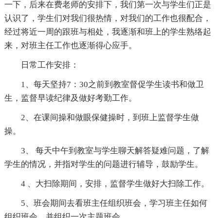
一下，后来在费老师的安排下，我们第一次与学生们正是
认识了，学生们对我们很热情，对我们的工作也很配合，
经过将近一周的跟班与相处，我逐渐和班上的学生熟络起
来，对班主任工作也逐渐得心应手。
日常工作安排：
1、每天坚持7：30之前到教室督促学生读书和做卫
生，监督早读纪律及做好考勤工作。
2、在课间操和做眼保健操时，到班上监督学生做
操。
3、 每天中午到教室与学生聊天解答疑难问题，了解
学生的情况，并指对学生的问题进行辅导，鼓励学生。
4 、大扫除期间，安排，监督学生做好大扫除工作。
5、班会期间去看班主任组织班会，学习班主任如何
组织班会，并组织一次主题班会