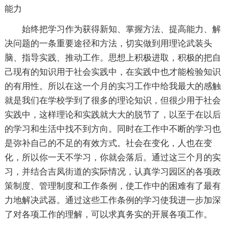
能力
始终把学习作为获得新知、掌握方法、提高能力、解
决问题的一条重要途径和方法，切实做到用理论武装头
脑、指导实践、推动工作。思想上积极进取，积极的把自
己现有的知识用于社会实践中，在实践中也才能检验知识
的有用性。所以在这一个月的实习工作中给我最大的感触
就是我们在学校学到了很多的理论知识，但很少用于社会
实践中，这样理论和实践就大大的脱节了，以至于在以后
的学习和生活中找不到方向。同时在工作中不断的学习也
是弥补自己的不足的有效方式。社会在变化，人也在变
化，所以你一天不学习，你就会落后。通过这三个月的实
习，并结合吉凤街道的实际情况，认真学习园区的各项政
策制度、管理制度和工作条例，使工作中的困难有了最有
力地解决武器。通过这些工作条例的学习使我进一步加深
了对各项工作的理解，可以求真务实的开展各项工作。