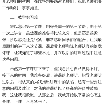
开老师们的帮助，在此特别要感谢老师们，祝愿老师能够
工作顺利，事事如意。
二、教学实习篇
难以忘记第一节课，刚好是周一的第三节课，由于第
一次上讲台，虽然课前准备得比较充分，但是还是很紧
张，所以感觉还是很紧，非常感谢同学们的配合，让我最
后顺利的讲下来这节课。课后黄老师和陈老师认真的给我
评课，让我知道了哪些不足，并在以后的讲课过程中注意
这些问题。
虽然第一节课讲下来了，但我总担心自己做得不好。
接下来的时间，我准备好后，讲课给老师听。指导老师听
过以后，很认真的为我指出讲课中的缺陷，还有一些要注
意的问题及建议，对我的讲课给以了很高的评价并鼓励
我，这让我很欣慰。从那之后，我就开始以平常的心态去
备课、上课，不再紧张了。