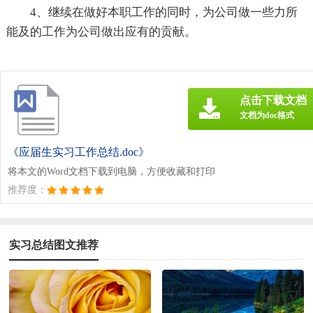
4、继续在做好本职工作的同时，为公司做一些力所
能及的工作为公司做出应有的贡献。
点击下载文档
文档为doc格式
《应届生实习工作总结.doc》
将本文的Word文档下载到电脑，方便收藏和打印
推荐度：
实习总结图文推荐